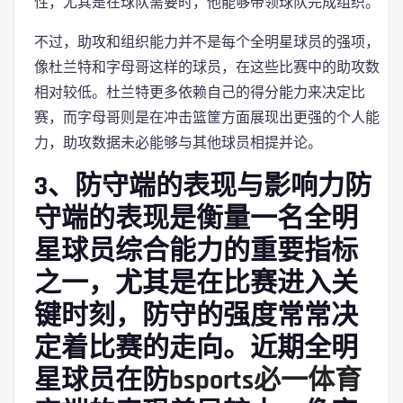
性，尤其是在球队需要时，他能够带领球队完成组织。
不过，助攻和组织能力并不是每个全明星球员的强项，
像杜兰特和字母哥这样的球员，在这些比赛中的助攻数
相对较低。杜兰特更多依赖自己的得分能力来决定比
赛，而字母哥则是在冲击篮筐方面展现出更强的个人能
力，助攻数据未必能够与其他球员相提并论。
3、防守端的表现与影响力防
守端的表现是衡量一名全明
星球员综合能力的重要指标
之一，尤其是在比赛进入关
键时刻，防守的强度常常决
定着比赛的走向。近期全明
星球员在防
bsports必一体育