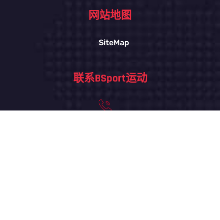
网站地图
SiteMap
联系
BSport运动
19601324491
decreased@qq.com
山东省济南市章丘市双山芙蓉大街绣水如意国际商都硅谷