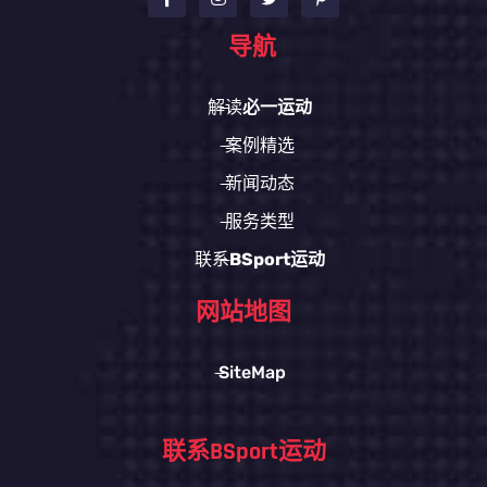
导航
解读
必一运动
案例精选
新闻动态
服务类型
联系
BSport运动
网站地图
SiteMap
联系
BSport运动