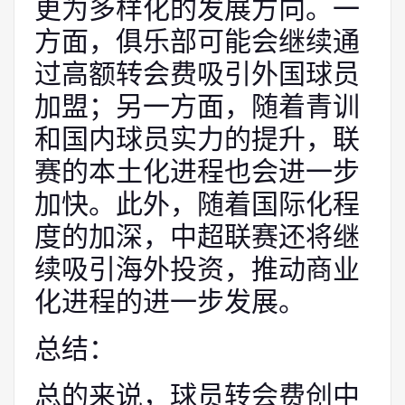
更为多样化的发展方向。一
方面，俱乐部可能会继续通
过高额转会费吸引外国球员
加盟；另一方面，随着青训
和国内球员实力的提升，联
赛的本土化进程也会进一步
加快。此外，随着国际化程
度的加深，中超联赛还将继
续吸引海外投资，推动商业
化进程的进一步发展。
总结：
总的来说，球员转会费创中