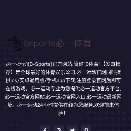
必一·运动(B-Sports)官方网站,简称“B体育”【发哥推
荐】是全球最好的体育娱乐公司,必一运动官网同时提
供ios/安卓通用版/手机app下载,注册登录官网后即可
在线游戏。必一运动专业为您提供必一运动官方平台,
必一运动官方网站,必一运动官网入口,必一运动最新网
址。必一运动24小时提供在线为您服务,欢迎前来体
验！