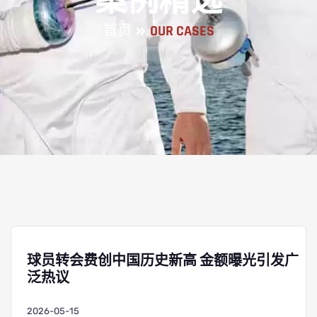
案例精选
首页
OUR CASES
球员转会费创中国历史新高 金额曝光引发广
泛热议
2026-05-15