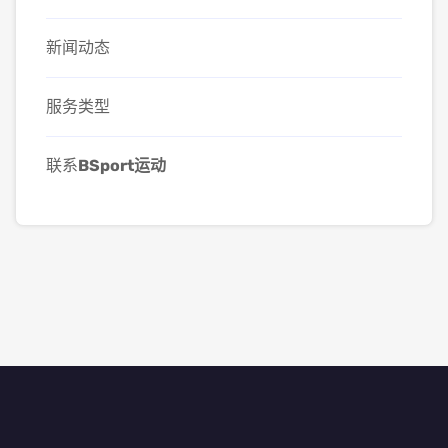
新闻动态
服务类型
联系
BSport运动