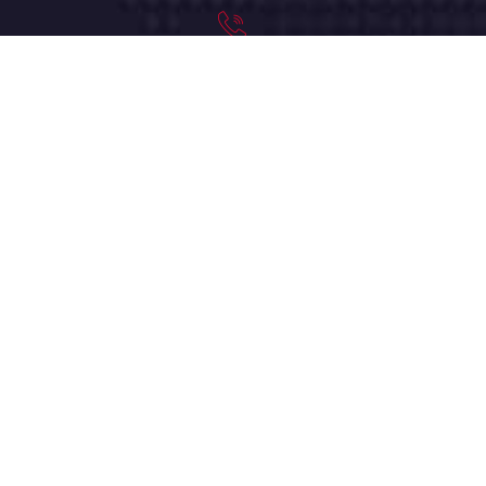
19601324491
decreased@qq.com
山东省济南市章丘市双山芙蓉大街绣水如意国际商都硅谷
B329号
Copyright © 2023 - All Rights Reserved
必一·运动(B-
sports)官方网站
.