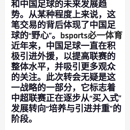
和中国足球的未来发展趋
势。从某种程度上来说，这
笔交易的背后体现了中国足
球的“野心”。
bsports必一体育
近年来，中国足球一直在积
极引进外援，以提高联赛的
整体水平，并吸引更多观众
的关注。此次转会无疑是这
一战略的一部分，它标志着
中超联赛正在逐步从“买入式”
发展转向“培养与引进并重”的
阶段。